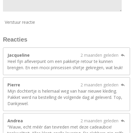
Verstuur reactie
Reacties
Jacqueline
2 maanden geleden
Heel fijn afleverpunt om een pakketje retour te kunnen
brengen. En een mooi prinsessen shirtje gekregen, wat leuk!
Pierre
2 maanden geleden
Mijn dochtertje is helemaal weg van haar nieuwe kleding.
Pakket werd na bestelling de volgende dag al geleverd. Top,
Dankjewel.
Andrea
2 maanden geleden
“Wauw, echt méér dan tevreden met deze cadeaubox!