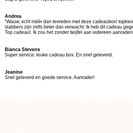
Andrea
“Wauw, echt méér dan tevreden met deze cadeaubox! topkwalite
slabbers zijn zelfs beter dan verwacht. Ik heb dit cadeau geg
Top cadeau!. Ik zou het zonder twijfel aan iedereen aanraden
Bianca Stevens
Super service, leuke cadeau box. En snel geleverd.
Jeanine
Snel geleverd en goede service. Aanrader!