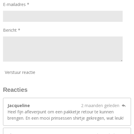
E-mailadres *
Bericht *
Verstuur reactie
Reacties
Jacqueline
2 maanden geleden
Heel fijn afleverpunt om een pakketje retour te kunnen
brengen. En een mooi prinsessen shirtje gekregen, wat leuk!