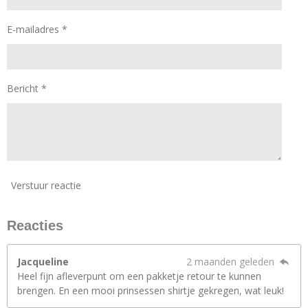
E-mailadres *
Bericht *
Verstuur reactie
Reacties
Jacqueline
2 maanden geleden
Heel fijn afleverpunt om een pakketje retour te kunnen
brengen. En een mooi prinsessen shirtje gekregen, wat leuk!