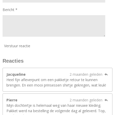
Bericht *
Verstuur reactie
Reacties
Jacqueline
2 maanden geleden
Heel fijn afleverpunt om een pakketje retour te kunnen
brengen. En een mooi prinsessen shirtje gekregen, wat leuk!
Pierre
2 maanden geleden
Mijn dochtertje is helemaal weg van haar nieuwe kleding.
Pakket werd na bestelling de volgende dag al geleverd. Top,