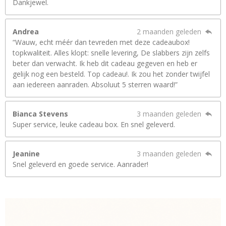
Dankjewel.
Andrea
2 maanden geleden
“Wauw, echt méér dan tevreden met deze cadeaubox!
topkwaliteit. Alles klopt: snelle levering, De slabbers zijn zelfs
beter dan verwacht. Ik heb dit cadeau gegeven en heb er
gelijk nog een besteld. Top cadeau!. Ik zou het zonder twijfel
aan iedereen aanraden. Absoluut 5 sterren waard!”
Bianca Stevens
3 maanden geleden
Super service, leuke cadeau box. En snel geleverd.
Jeanine
3 maanden geleden
Snel geleverd en goede service. Aanrader!