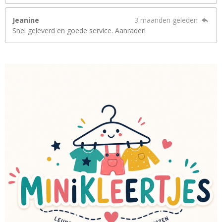
Jeanine
3 maanden geleden
Snel geleverd en goede service. Aanrader!