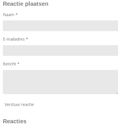
Reactie plaatsen
Naam *
E-mailadres *
Bericht *
Verstuur reactie
Reacties