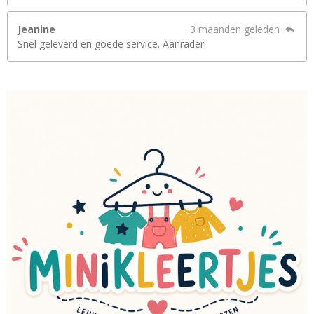
Jeanine
3 maanden geleden
Snel geleverd en goede service. Aanrader!