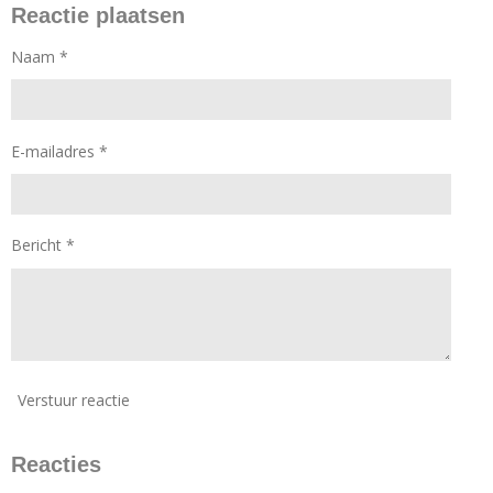
Reactie plaatsen
Naam *
E-mailadres *
Bericht *
Verstuur reactie
Reacties