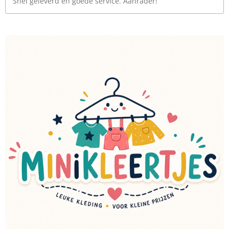
Snel geleverd en goede service. Aanrader!