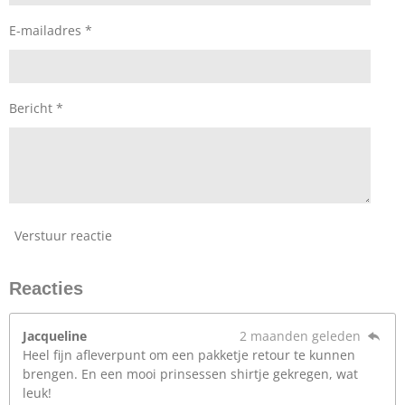
E-mailadres *
Bericht *
Verstuur reactie
Reacties
Jacqueline
2 maanden geleden
Heel fijn afleverpunt om een pakketje retour te kunnen
brengen. En een mooi prinsessen shirtje gekregen, wat
leuk!